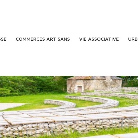
SSE
COMMERCES ARTISANS
VIE ASSOCIATIVE
URB