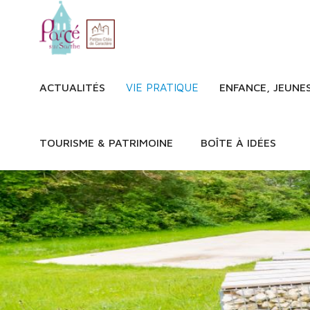
ACTUALITÉS
VIE PRATIQUE
ENFANCE, JEUNE
TOURISME & PATRIMOINE
BOÎTE À IDÉES