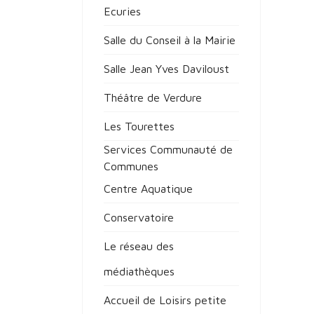
Ecuries
Salle du Conseil à la Mairie
Salle Jean Yves Daviloust
Théâtre de Verdure
Les Tourettes
Services Communauté de
Communes
Centre Aquatique
Conservatoire
Le réseau des
médiathèques
Accueil de Loisirs petite