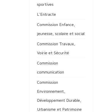
sportives
L'Entracte
Commission Enfance,
jeunesse, scolaire et social
Commission Travaux,
Voirie et Sécurité
Commission
communication
Commission
Environnement,
Développement Durable,
Urbanisme et Patrimoine