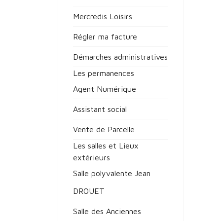
Mercredis Loisirs
Régler ma facture
Démarches administratives
Les permanences
Agent Numérique
Assistant social
Vente de Parcelle
Les salles et Lieux
extérieurs
Salle polyvalente Jean
DROUET
Salle des Anciennes