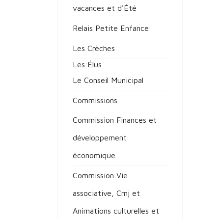
vacances et d'Été
Relais Petite Enfance
Les Crèches
Les Élus
Le Conseil Municipal
Commissions
Commission Finances et
développement
économique
Commission Vie
associative, Cmj et
Animations culturelles et