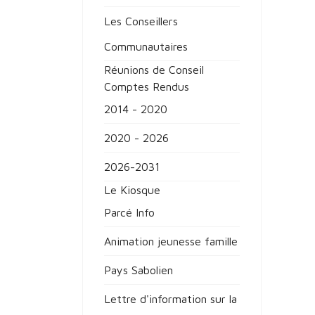
Les Conseillers
Communautaires
Réunions de Conseil
Comptes Rendus
2014 - 2020
2020 - 2026
2026-2031
Le Kiosque
Parcé Info
Animation jeunesse famille
Pays Sabolien
Lettre d'information sur la