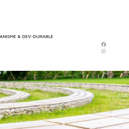
ANISME & DEV-DURABLE