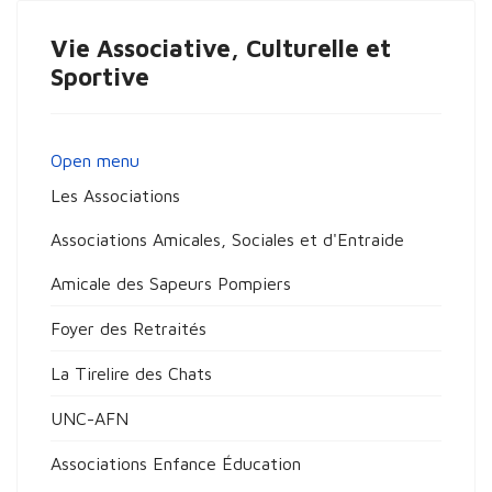
Vie Associative, Culturelle et
Sportive
Open menu
Les Associations
Associations Amicales, Sociales et d'Entraide
Amicale des Sapeurs Pompiers
Foyer des Retraités
La Tirelire des Chats
UNC-AFN
Associations Enfance Éducation