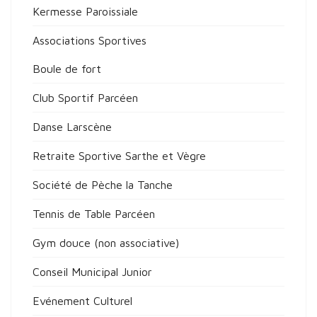
Kermesse Paroissiale
Associations Sportives
Boule de fort
Club Sportif Parcéen
Danse Larscène
Retraite Sportive Sarthe et Vègre
Société de Pèche la Tanche
Tennis de Table Parcéen
Gym douce (non associative)
Conseil Municipal Junior
Evénement Culturel