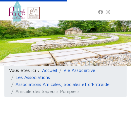
Vous êtes ici :
Accueil
Vie Associative
Les Associations
Associations Amicales, Sociales et d'Entraide
Amicale des Sapeurs Pompiers