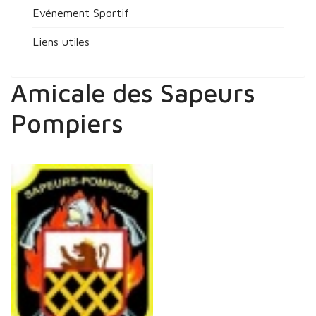
Evénement Sportif
Liens utiles
Amicale des Sapeurs
Pompiers