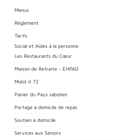
Menus
Règlement
Tarifs
Social et Aides à la personne
Les Restaurants du Cœur
Maison de Retraite - EHPAD
Mobil it 72
Panier du Pays sabolien
Portage à domicile de repas
Soutien à domicile
Services aux Séniors