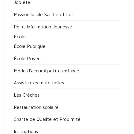
Job été
Mission locale Sarthe et Loir
Point Information Jeunesse
Ecoles
École Publique
École Privée
Mode d'accueil petite enfance
Assistantes maternelles
Les Crèches
Restauration scolaire
Charte de Qualité et Proximité
Inscriptions