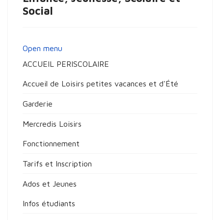
Social
Open menu
ACCUEIL PERISCOLAIRE
Accueil de Loisirs petites vacances et d'Été
Garderie
Mercredis Loisirs
Fonctionnement
Tarifs et Inscription
Ados et Jeunes
Infos étudiants