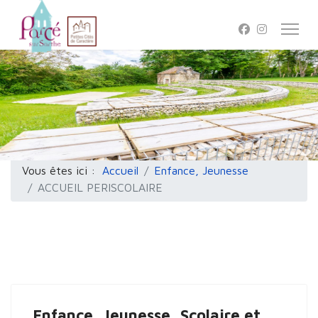
Vous êtes ici :
Accueil
Enfance, Jeunesse
ACCUEIL PERISCOLAIRE
Enfance, Jeunesse, Scolaire et