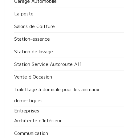
Garage Automobile
La poste
Salons de Coiffure
Station-essence
Station de lavage
Station Service Autoroute A11
Vente d'Occasion
Toilettage à domicile pour les animaux
domestiques
Entreprises
Architecte d'Intérieur
Communication