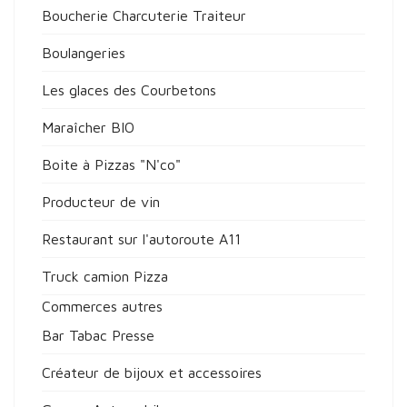
Boucherie Charcuterie Traiteur
Boulangeries
Les glaces des Courbetons
Maraîcher BIO
Boite à Pizzas "N'co"
Producteur de vin
Restaurant sur l'autoroute A11
Truck camion Pizza
Commerces autres
Bar Tabac Presse
Créateur de bijoux et accessoires