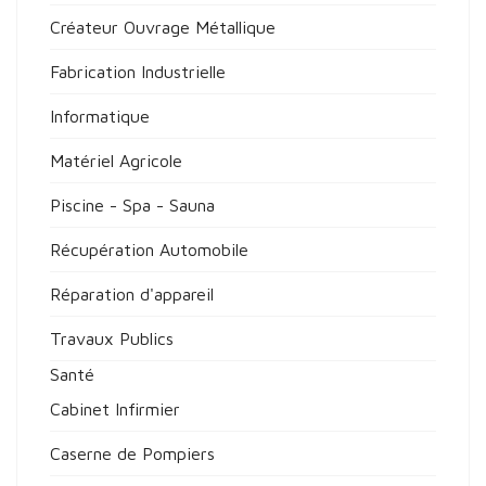
Créateur Ouvrage Métallique
Fabrication Industrielle
Informatique
Matériel Agricole
Piscine - Spa - Sauna
Récupération Automobile
Réparation d'appareil
Travaux Publics
Santé
Cabinet Infirmier
Caserne de Pompiers