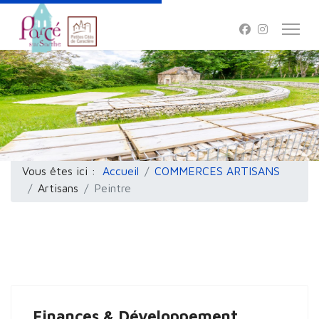
Vous êtes ici :
Accueil
COMMERCES ARTISANS
Artisans
Peintre
Finances & Développement