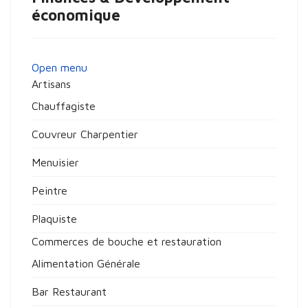
économique
Open menu
Artisans
Chauffagiste
Couvreur Charpentier
Menuisier
Peintre
Plaquiste
Commerces de bouche et restauration
Alimentation Générale
Bar Restaurant