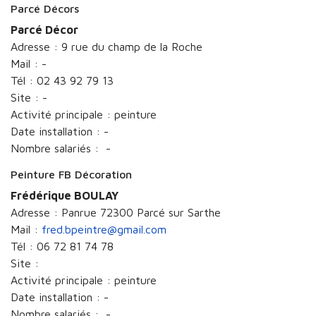
Parcé Décors
Parcé Décor
Adresse : 9 rue du champ de la Roche
Mail : -
Tél : 02 43 92 79 13
Site : -
Activité principale : peinture
Date installation : -
Nombre salariés : -
Peinture FB Décoration
Frédérique BOULAY
Adresse : Panrue 72300 Parcé sur Sarthe
Mail :
fred.bpeintre@gmail.com
Tél : 06 72 81 74 78
Site :
Activité principale : peinture
Date installation : -
Nombre salariés : -