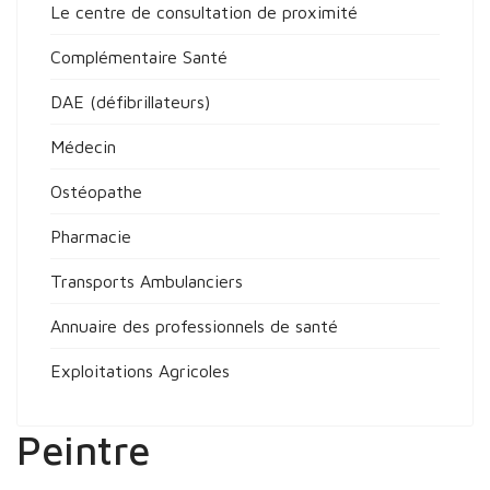
Le centre de consultation de proximité
Complémentaire Santé
DAE (défibrillateurs)
Médecin
Ostéopathe
Pharmacie
Transports Ambulanciers
Annuaire des professionnels de santé
Exploitations Agricoles
Peintre