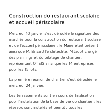
Construction du restaurant scolaire
et accueil périscolaire
Mercredi 10 janvier s'est déroulée la signature des
marchés pour la construction du restaurant scolaire
et de l'accueil périscolaire : le Maire était présent
ainsi que M. Brisard l'architechte, M.Jadot chargé
des plannings et du pilotage de chantier,
représentant OTEIS ainsi que les 14 entreprises
pour les 15 lots.
La première réunion de chantier s'est déroulée le
mercredi 24 janvier.
Les terrassements sont en cours de finalisation
pour l'installation de la base de vie du chantier : les
réseaux sont installés et bientôt tous les