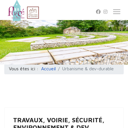
Vous êtes ici :
Accueil
Urbanisme & dev-durable
TRAVAUX, VOIRIE, SÉCURITÉ,
ENVIRONNEMENT & DEV.