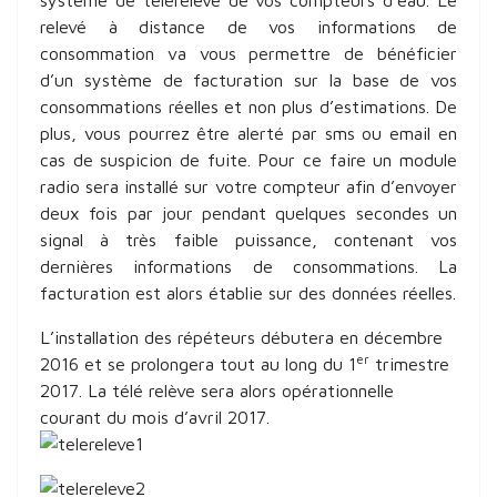
système de télérelevé de vos compteurs d’eau. Le
relevé à distance de vos informations de
consommation va vous permettre de bénéficier
d’un système de facturation sur la base de vos
consommations réelles et non plus d’estimations. De
plus, vous pourrez être alerté par sms ou email en
cas de suspicion de fuite. Pour ce faire un module
radio sera installé sur votre compteur afin d’envoyer
deux fois par jour pendant quelques secondes un
signal à très faible puissance, contenant vos
dernières informations de consommations. La
facturation est alors établie sur des données réelles.
L’installation des répéteurs débutera en décembre
er
2016 et se prolongera tout au long du 1
trimestre
2017. La télé relève sera alors opérationnelle
courant du mois d’avril 2017.