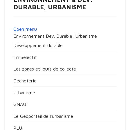
DURABLE, URBANISME
Open menu
Environnement Dev. Durable, Urbanisme
Développement durable
Tri Sélectif
Les zones et jours de collecte
Déchèterie
Urbanisme
GNAU
Le Géoportail de l'urbanisme
PLU