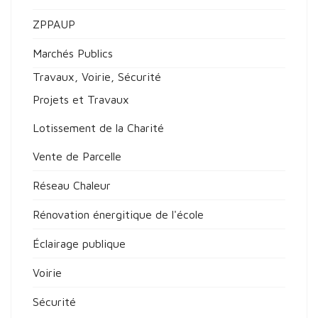
ZPPAUP
Marchés Publics
Travaux, Voirie, Sécurité
Projets et Travaux
Lotissement de la Charité
Vente de Parcelle
Réseau Chaleur
Rénovation énergitique de l'école
Éclairage publique
Voirie
Sécurité