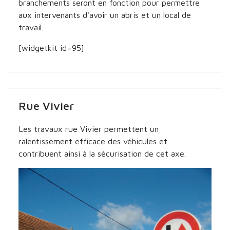
branchements seront en fonction pour permettre
aux intervenants d'avoir un abris et un local de
travail.
[widgetkit id=95]
Rue Vivier
Les travaux rue Vivier permettent un
ralentissement efficace des véhicules et
contribuent ainsi à la sécurisation de cet axe.