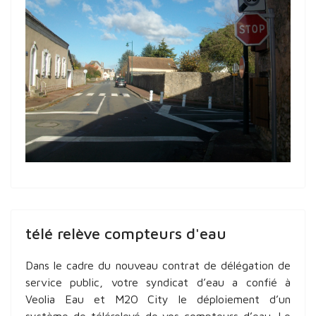
télé relève compteurs d'eau
Dans le cadre du nouveau contrat de délégation de
service public, votre syndicat d’eau a confié à
Veolia Eau et M2O City le déploiement d’un