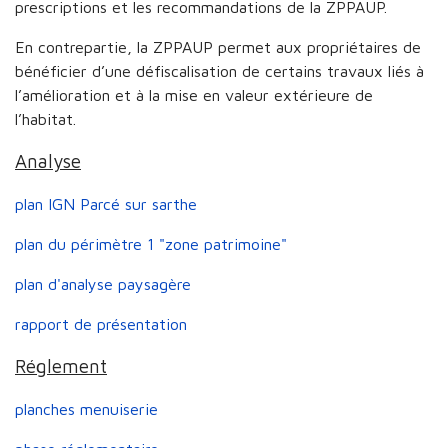
prescriptions et les recommandations de la ZPPAUP.
En contrepartie, la ZPPAUP permet aux propriétaires de
bénéficier d’une défiscalisation de certains travaux liés à
l’amélioration et à la mise en valeur extérieure de
l’habitat.
Analyse
plan IGN Parcé sur sarthe
plan du périmètre 1 "zone patrimoine"
plan d'analyse paysagère
rapport de présentation
Réglement
planches menuiserie