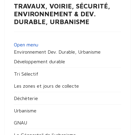
TRAVAUX, VOIRIE, SÉCURITÉ,
ENVIRONNEMENT & DEV.
DURABLE, URBANISME
Open menu
Environnement Dev. Durable, Urbanisme
Développement durable
Tri Sélectif
Les zones et jours de collecte
Déchèterie
Urbanisme
GNAU