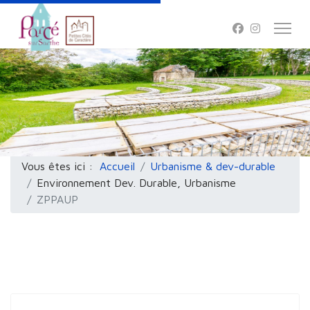
Vous êtes ici :
Accueil
Urbanisme & dev-durable
Environnement Dev. Durable, Urbanisme
ZPPAUP