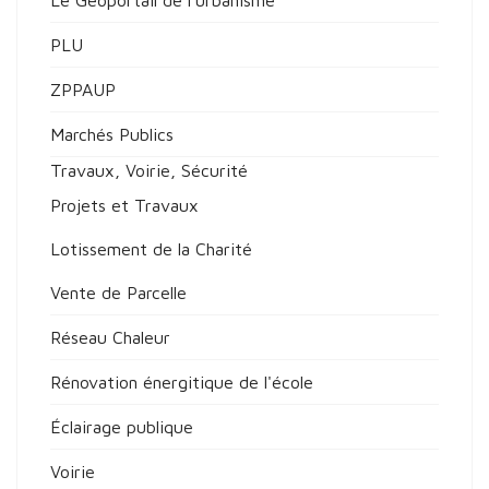
Le Géoportail de l'urbanisme
PLU
ZPPAUP
Marchés Publics
Travaux, Voirie, Sécurité
Projets et Travaux
Lotissement de la Charité
Vente de Parcelle
Réseau Chaleur
Rénovation énergitique de l'école
Éclairage publique
Voirie