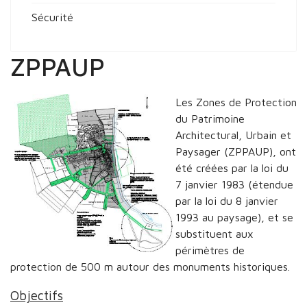
Sécurité
ZPPAUP
Les Zones de Protection
du Patrimoine
Architectural, Urbain et
Paysager (ZPPAUP), ont
été créées par la loi du
7 janvier 1983 (étendue
par la loi du 8 janvier
1993 au paysage), et se
substituent aux
périmètres de
protection de 500 m autour des monuments historiques.
Objectifs