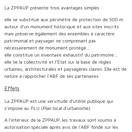
La ZPPAUP présente trois avantages simples :
elle se substitue aux périmètre de protection de 500 m
autour d’un monument historique et aux sites inscrits
mais préserve également des ensembles à caractère
patrimonial et paysager ne comprenant pas
nécessairement de monument protégé ;
elle constitue un inventaire exhaustif du patrimoine ;
elle lie la collectivité et l’État sur la base de règles
urbaines, architecturales et paysagères claires. Elle est de
nature à rapprocher l’ABF de ses partenaires.
Effets
La ZPPAUP est une servitude d’utilité publique qui
s’impose au PLU (Plan local d’urbanisme).
A l’intérieur de la ZPPAUP, les travaux sont soumis à
autorisation spéciale après avis de l’ABF fondé sur les