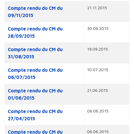
Articles
21.11.2015
Compte rendu du CM du
09/11/2015
30.09.2015
Compte rendu du CM du
28/09/2015
19.09.2015
Compte rendu du CM du
31/08/2015
10.07.2015
Compte rendu du CM du
06/07/2015
21.06.2015
Compte rendu du CM du
01/06/2015
06.06.2015
Compte rendu du CM du
27/04/2015
06.06.2015
Compte rendu du CM du