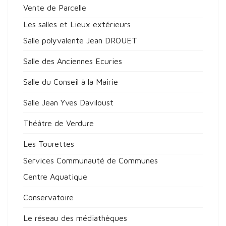
Vente de Parcelle
Les salles et Lieux extérieurs
Salle polyvalente Jean DROUET
Salle des Anciennes Ecuries
Salle du Conseil à la Mairie
Salle Jean Yves Daviloust
Théâtre de Verdure
Les Tourettes
Services Communauté de Communes
Centre Aquatique
Conservatoire
Le réseau des médiathèques