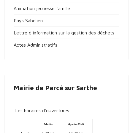
Animation jeunesse famille
Pays Sabolien
Lettre d'information sur la gestion des déchets
Actes Administratifs
Mairie de Parcé sur Sarthe
Les horaires d'ouvertures
Matin
Après-Midi