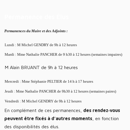
Permanence des Élus
Permanences du Maire et des Adjoints :
Lundi : M Michel GENDRY de 9h à 12 heures
Mardi : Mme Nathalie PANCHER de 9 h30 à 12 heures (semaines impaires)
M Alain BRUANT de 9h à 12 heures
Mercredi : Mme Stéphanie PELTIER de 14 h à 17 heures
Jeudi : Mme Nathalie PANCHER de 9h30 à 12 heures (semaines paires)
Vendredi : M Michel GENDRY de 9h à 12 heures
En complément de ces permanences,
des rendez‑vous
peuvent être fixés à d’autres moments
, en fonction
des disponibilités des élus.