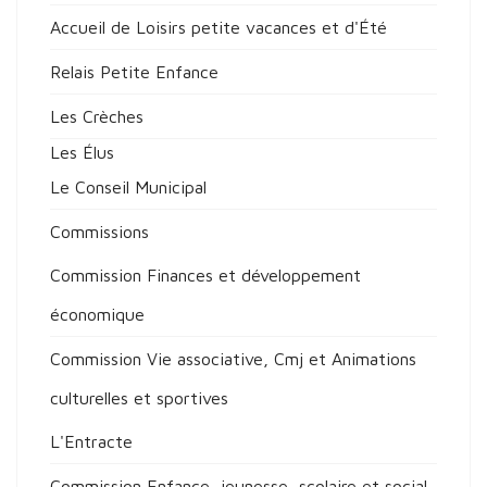
Accueil de Loisirs petite vacances et d'Été
Relais Petite Enfance
Les Crèches
Les Élus
Le Conseil Municipal
Commissions
Commission Finances et développement
économique
Commission Vie associative, Cmj et Animations
culturelles et sportives
L'Entracte
Commission Enfance, jeunesse, scolaire et social