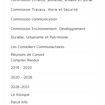
Commission Travaux, Voirie et Sécurité
Commission communication
Commission Environnement, Développement
Durable, Urbanisme et Patrimoine
Les Conseillers Communautaires
Réunions de Conseil
Comptes Rendus
2014 - 2020
2020 - 2026
2026-2031
Le Kiosque
Parcé Info