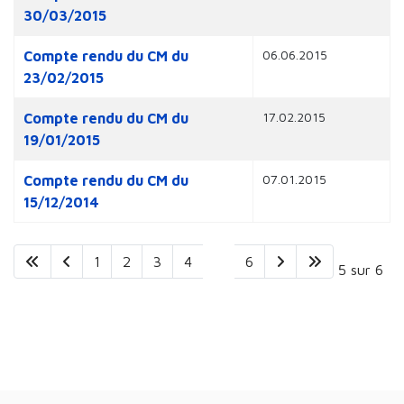
30/03/2015
06.06.2015
Compte rendu du CM du
23/02/2015
17.02.2015
Compte rendu du CM du
19/01/2015
07.01.2015
Compte rendu du CM du
15/12/2014
1
2
3
4
5
6
Page 5 sur 6