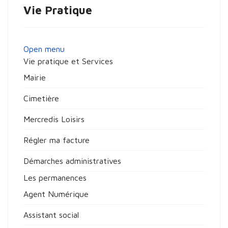
Vie Pratique
Open menu
Vie pratique et Services
Mairie
Cimetière
Mercredis Loisirs
Régler ma facture
Démarches administratives
Les permanences
Agent Numérique
Assistant social