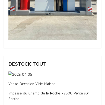
DESTOCK'TOUT
Vente Occasion Vide Maison
Impasse du Champ de la Roche 72300 Parcé sur
Sarthe