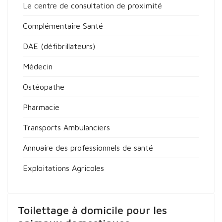
Le centre de consultation de proximité
Complémentaire Santé
DAE (défibrillateurs)
Médecin
Ostéopathe
Pharmacie
Transports Ambulanciers
Annuaire des professionnels de santé
Exploitations Agricoles
Toilettage à domicile pour les