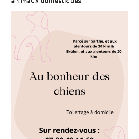
animaux domestiques