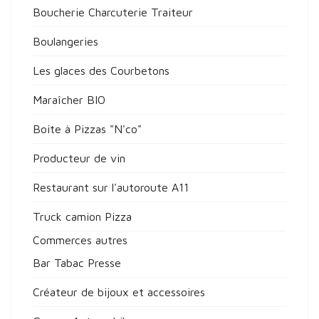
Boucherie Charcuterie Traiteur
Boulangeries
Les glaces des Courbetons
Maraîcher BIO
Boite à Pizzas "N'co"
Producteur de vin
Restaurant sur l'autoroute A11
Truck camion Pizza
Commerces autres
Bar Tabac Presse
Créateur de bijoux et accessoires