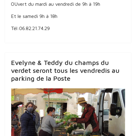
OUvert du mardi au vendredi de 9h à 19h
Et le samedi 9h à 18h
Tél:06.82.21.74.29
Evelyne & Teddy du champs du
verdet seront tous les vendredis au
parking de la Poste