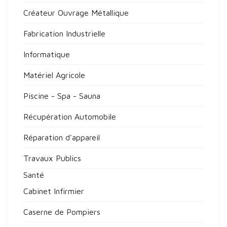
Créateur Ouvrage Métallique
Fabrication Industrielle
Informatique
Matériel Agricole
Piscine - Spa - Sauna
Récupération Automobile
Réparation d'appareil
Travaux Publics
Santé
Cabinet Infirmier
Caserne de Pompiers