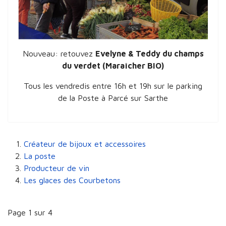
Nouveau: retouvez
Evelyne & Teddy du champs
du verdet (Maraîcher BIO)
Tous les vendredis entre 16h et 19h sur le parking
de la Poste à Parcé sur Sarthe
Créateur de bijoux et accessoires
La poste
Producteur de vin
Les glaces des Courbetons
Page 1 sur 4