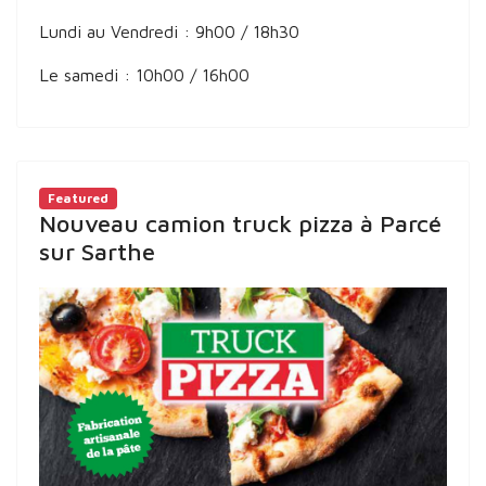
Lundi au Vendredi : 9h00 / 18h30
Le samedi : 10h00 / 16h00
Featured
Nouveau camion truck pizza à Parcé
sur Sarthe