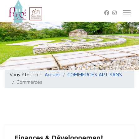
Vous êtes ici :
Accueil
COMMERCES ARTISANS
Commerces
Finances & Développement