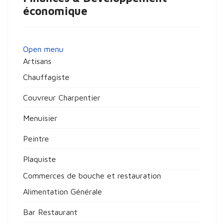
économique
Open menu
Artisans
Chauffagiste
Couvreur Charpentier
Menuisier
Peintre
Plaquiste
Commerces de bouche et restauration
Alimentation Générale
Bar Restaurant