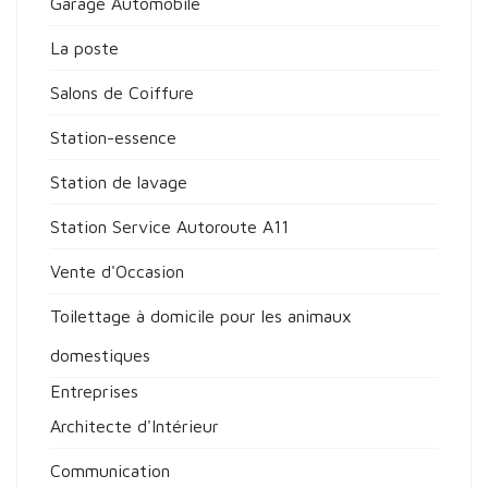
Garage Automobile
La poste
Salons de Coiffure
Station-essence
Station de lavage
Station Service Autoroute A11
Vente d'Occasion
Toilettage à domicile pour les animaux
domestiques
Entreprises
Architecte d'Intérieur
Communication