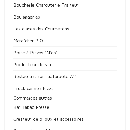
Boucherie Charcuterie Traiteur
Boulangeries
Les glaces des Courbetons
Maraîcher BIO
Boite à Pizzas "N'co"
Producteur de vin
Restaurant sur l'autoroute A11
Truck camion Pizza
Commerces autres
Bar Tabac Presse
Créateur de bijoux et accessoires