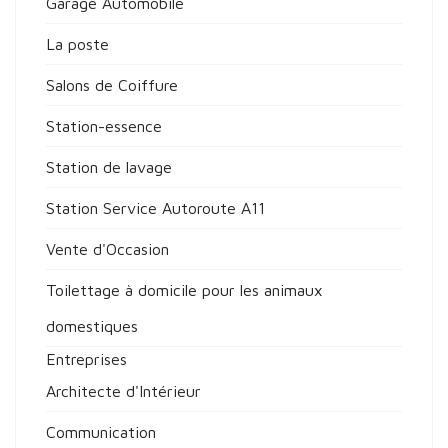
Garage Automobile
La poste
Salons de Coiffure
Station-essence
Station de lavage
Station Service Autoroute A11
Vente d'Occasion
Toilettage à domicile pour les animaux
domestiques
Entreprises
Architecte d'Intérieur
Communication