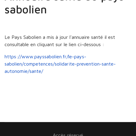
sabolien
Le Pays Sabolien a mis à jour l'annuaire santé il est
consultable en cliquant sur le lien ci-dessous :
https://www.payssabolien.fr/le-pays-
sabolien/competences/solidarite-prevention-sante-
autonomie/sante/
Accès réservé