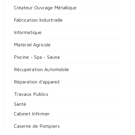
Créateur Ouvrage Métallique
Fabrication Industrielle
Informatique
Matériel Agricole
Piscine - Spa - Sauna
Récupération Automobile
Réparation d'appareil
Travaux Publics
Santé
Cabinet Infirmier
Caserne de Pompiers