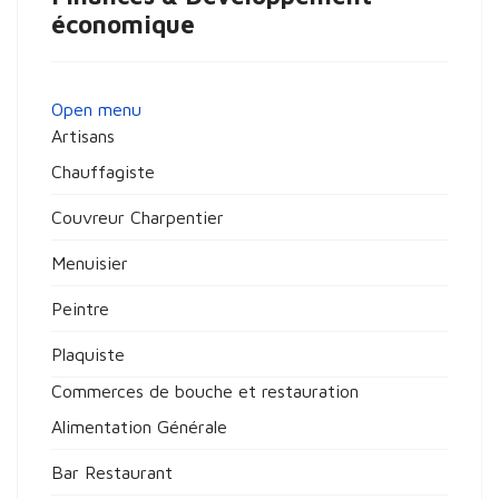
économique
Open menu
Artisans
Chauffagiste
Couvreur Charpentier
Menuisier
Peintre
Plaquiste
Commerces de bouche et restauration
Alimentation Générale
Bar Restaurant