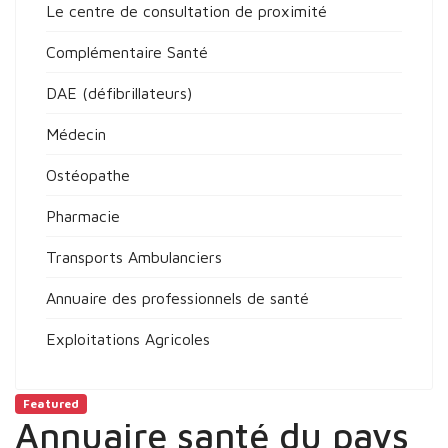
Le centre de consultation de proximité
Complémentaire Santé
DAE (défibrillateurs)
Médecin
Ostéopathe
Pharmacie
Transports Ambulanciers
Annuaire des professionnels de santé
Exploitations Agricoles
Featured
Annuaire santé du pays