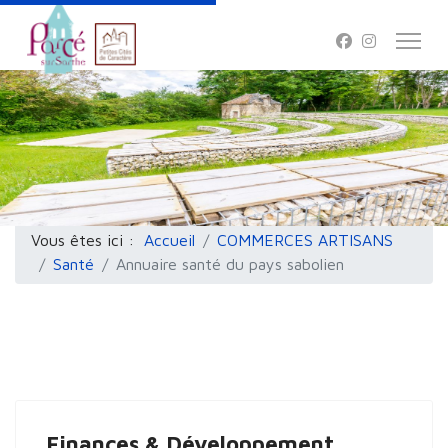
Vous êtes ici :
Accueil
COMMERCES ARTISANS
Santé
Annuaire santé du pays sabolien
Finances & Développement