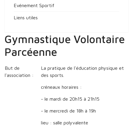
Evénement Sportif
Liens utiles
Gymnastique Volontaire
Parcéenne
But de
La pratique de l'éducation physique et
l'association :
des sports.
créneaux horaires :
- le mardi de 20h15 à 21h15
- le mercredi de 18h à 19h
lieu : salle polyvalente