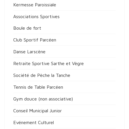
Kermesse Paroissiale
Associations Sportives
Boule de fort
Club Sportif Parcéen
Danse Larscène
Retraite Sportive Sarthe et Vègre
Société de Pèche la Tanche
Tennis de Table Parcéen
Gym douce (non associative)
Conseil Municipal Junior
Evénement Culturel