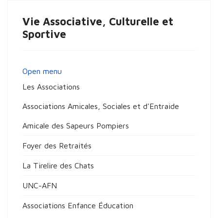
Vie Associative, Culturelle et
Sportive
Open menu
Les Associations
Associations Amicales, Sociales et d'Entraide
Amicale des Sapeurs Pompiers
Foyer des Retraités
La Tirelire des Chats
UNC-AFN
Associations Enfance Éducation