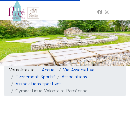
Vous êtes ici :
Accueil
Vie Associative
Evénement Sportif
Associations
Associations sportives
Gymnastique Volontaire Parcéenne