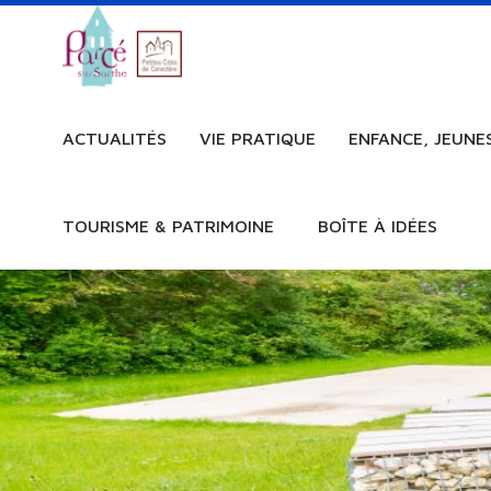
ACTUALITÉS
VIE PRATIQUE
ENFANCE, JEUNE
TOURISME & PATRIMOINE
BOÎTE À IDÉES