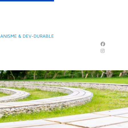
ANISME & DEV-DURABLE