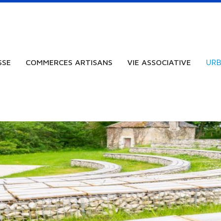
SSE
COMMERCES ARTISANS
VIE ASSOCIATIVE
URB