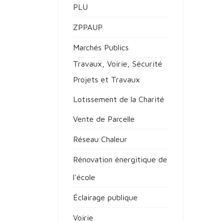
PLU
ZPPAUP
Marchés Publics
Travaux, Voirie, Sécurité
Projets et Travaux
Lotissement de la Charité
Vente de Parcelle
Réseau Chaleur
Rénovation énergitique de
l'école
Éclairage publique
Voirie