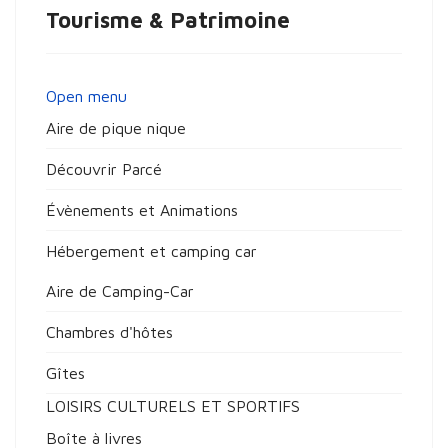
Tourisme & Patrimoine
Open menu
Aire de pique nique
Découvrir Parcé
Évènements et Animations
Hébergement et camping car
Aire de Camping-Car
Chambres d'hôtes
Gîtes
LOISIRS CULTURELS ET SPORTIFS
Boîte à livres