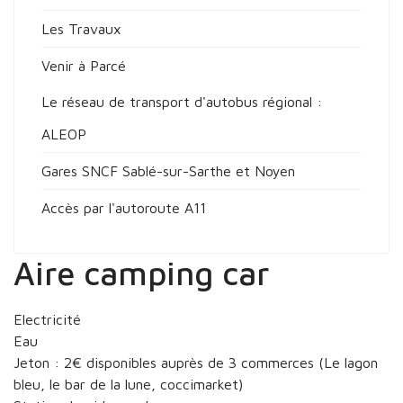
Les Travaux
Venir à Parcé
Le réseau de transport d'autobus régional :
ALEOP
Gares SNCF Sablé-sur-Sarthe et Noyen
Accès par l'autoroute A11
Aire camping car
Electricité
Eau
Jeton : 2€ disponibles auprès de 3 commerces (Le lagon
bleu, le bar de la lune, coccimarket)