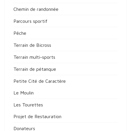
Chemin de randonnée
Parcours sportif
Pêche
Terrain de Bicross
Terrain multi-sports
Terrain de pétanque
Petite Cité de Caractère
Le Moulin
Les Tourettes
Projet de Restauration
Donateurs