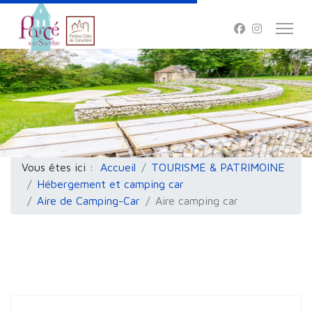
Vous êtes ici :
Accueil
TOURISME & PATRIMOINE
Hébergement et camping car
Aire de Camping-Car
Aire camping car