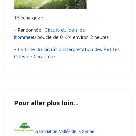
Téléchargez :
- Randonnée :
Circuit-du-bois-de-
lhommeau
boucle de 8 KM environ 2 heures
-
La fiche du circuit d'interprétation des Petites
Cités de Caractère
Pour aller plus loin...
Association Vallée de la Sarthe