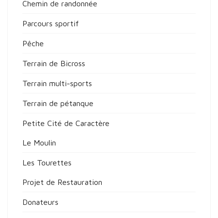
Chemin de randonnée
Parcours sportif
Pêche
Terrain de Bicross
Terrain multi-sports
Terrain de pétanque
Petite Cité de Caractère
Le Moulin
Les Tourettes
Projet de Restauration
Donateurs