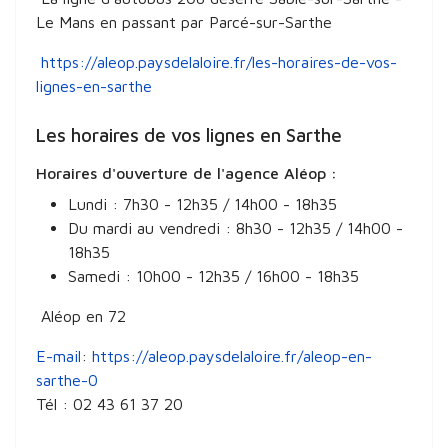
Le Mans en passant par Parcé-sur-Sarthe
https://aleop.paysdelaloire.fr/les-horaires-de-vos-
lignes-en-sarthe
Les horaires de vos lignes en Sarthe
Horaires d'ouverture de l'agence Aléop :
Lundi : 7h30 - 12h35 / 14h00 - 18h35
Du mardi au vendredi : 8h30 - 12h35 / 14h00 -
18h35
Samedi : 10h00 - 12h35 / 16h00 - 18h35
Aléop en 72
E-mail
:
https://aleop.paysdelaloire.fr/aleop-en-
sarthe-0
Tél :
02 43 61 37 20