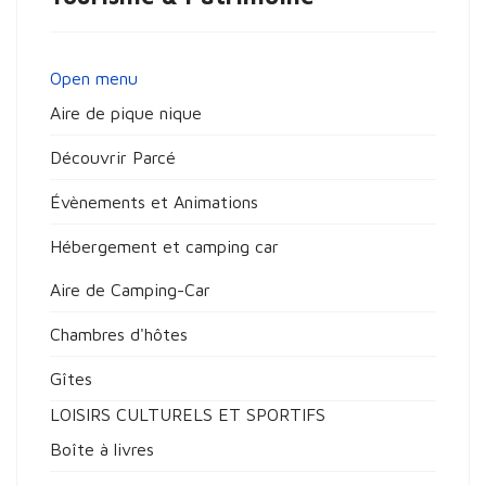
Open menu
Aire de pique nique
Découvrir Parcé
Évènements et Animations
Hébergement et camping car
Aire de Camping-Car
Chambres d'hôtes
Gîtes
LOISIRS CULTURELS ET SPORTIFS
Boîte à livres