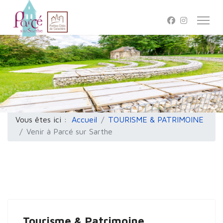
Vous êtes ici :
Accueil
TOURISME & PATRIMOINE
Venir à Parcé sur Sarthe
Tourisme & Patrimoine