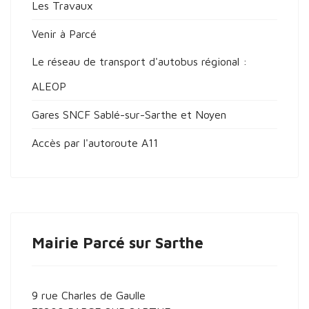
Les Travaux
Venir à Parcé
Le réseau de transport d'autobus régional :
ALEOP
Gares SNCF Sablé-sur-Sarthe et Noyen
Accès par l'autoroute A11
Mairie Parcé sur Sarthe
9 rue Charles de Gaulle