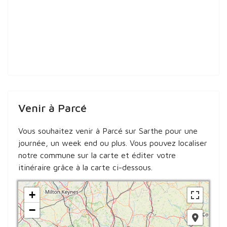
Venir à Parcé
Vous souhaitez venir à Parcé sur Sarthe pour une
journée, un week end ou plus. Vous pouvez localiser
notre commune sur la carte et éditer votre
itinéraire grâce à la carte ci-dessous.
+
−