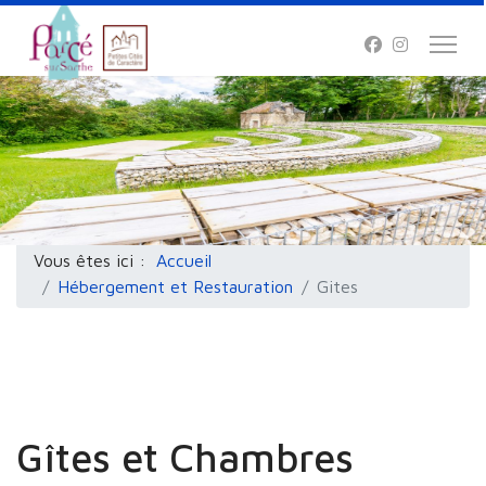
Vous êtes ici :
Accueil
Hébergement et Restauration
Gites
Gîtes et Chambres