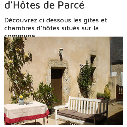
d'Hôtes de Parcé
Découvrez ci dessous les gîtes et
chambres d'hôtes situés sur la
commune.