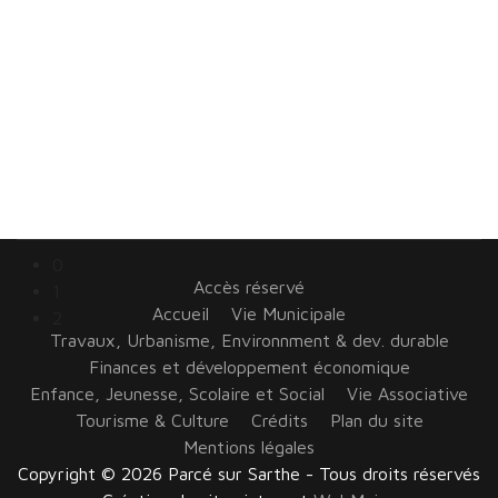
0
Accès réservé
1
Accueil
Vie Municipale
2
Travaux, Urbanisme, Environnment & dev. durable
Finances et développement économique
Enfance, Jeunesse, Scolaire et Social
Vie Associative
Tourisme & Culture
Crédits
Plan du site
Mentions légales
Copyright © 2026 Parcé sur Sarthe - Tous droits réservés