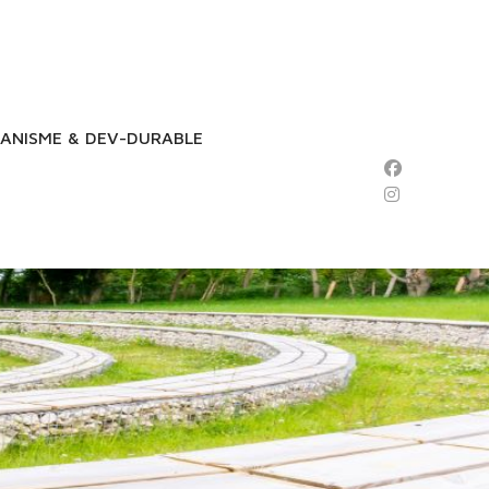
ANISME & DEV-DURABLE