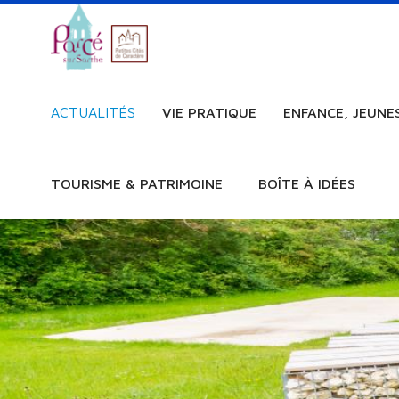
ACTUALITÉS
VIE PRATIQUE
ENFANCE, JEUNE
TOURISME & PATRIMOINE
BOÎTE À IDÉES