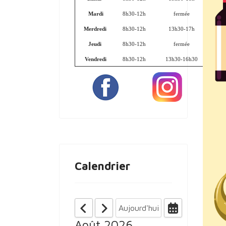
Mardi
8h30-12h
fermée
Merdredi
8h30-12h
13h30-17h
Jeudi
8h30-12h
fermée
Vendredi
8h30-12h
13h30-16h30
Calendrier
Aujourd'hui
Août 2026