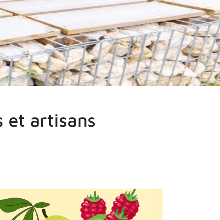
 et artisans