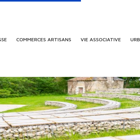
SSE
COMMERCES ARTISANS
VIE ASSOCIATIVE
URB