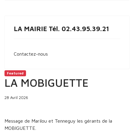
LA MAIRIE Tél. 02.43.95.39.21
Contactez-nous
Featured
LA MOBIGUETTE
28 Avril 2026
Message de Marilou et Tenneguy les gérants de la
MOBIGUETTE.