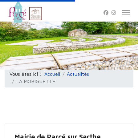
Vous êtes ici :
Accueil
Actualités
LA MOBIGUETTE
Mairie de Parcé sur Sarthe