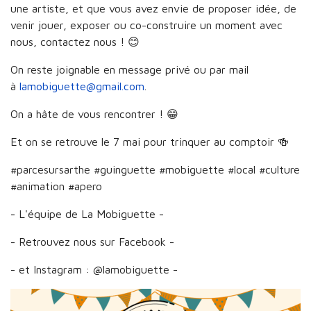
une artiste, et que vous avez envie de proposer idée, de
venir jouer, exposer ou co-construire un moment avec
nous, contactez nous ! 😊
On reste joignable en message privé ou par mail
à
lamobiguette@gmail.com
.
On a hâte de vous rencontrer ! 😁
Et on se retrouve le 7 mai pour trinquer au comptoir 🍻
#parcesursarthe #guinguette #mobiguette #local #culture
#animation #apero
- L'équipe de La Mobiguette -
- Retrouvez nous sur Facebook -
- et Instagram : @lamobiguette -